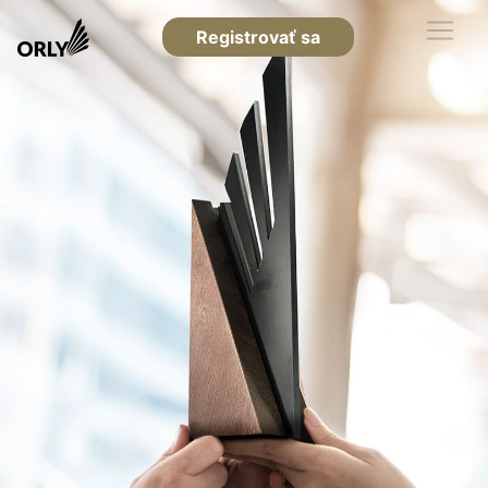
Registrovať sa