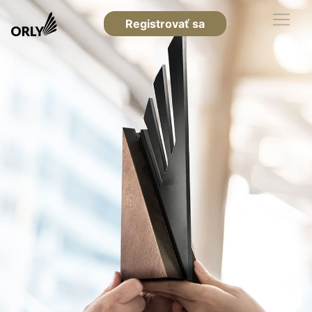
Registrovať sa