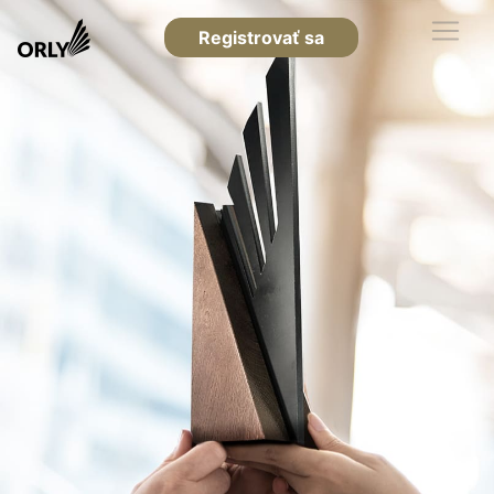
Registrovať sa