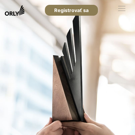
Registrovať sa