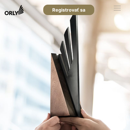
Registrovať sa