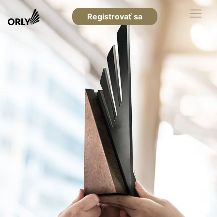
Registrovať sa