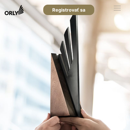
Registrovať sa