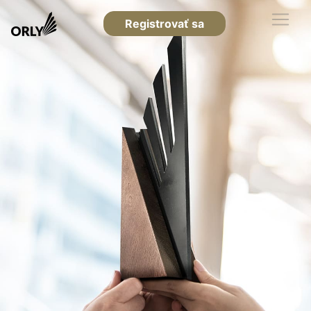
Registrovať sa