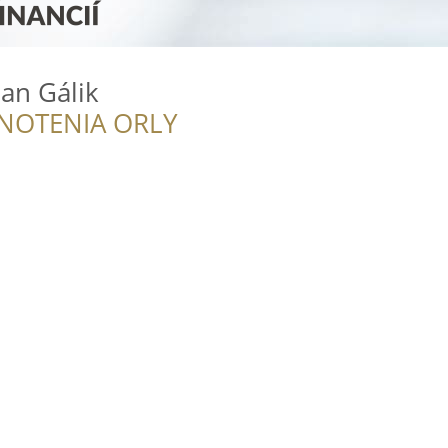
an Gálik
NOTENIA ORLY