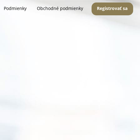
Podmienky
Obchodné podmienky
Registrovať sa