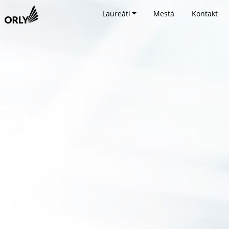
Laureáti
Mestá
Kontakt