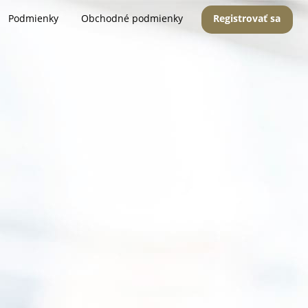
Podmienky
Obchodné podmienky
Registrovať sa