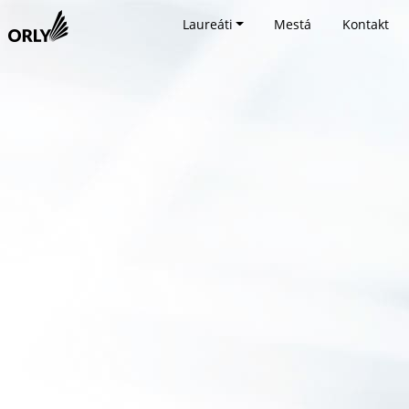
Laureáti
Mestá
Kontakt