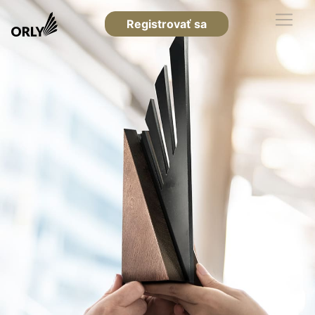
Registrovať sa