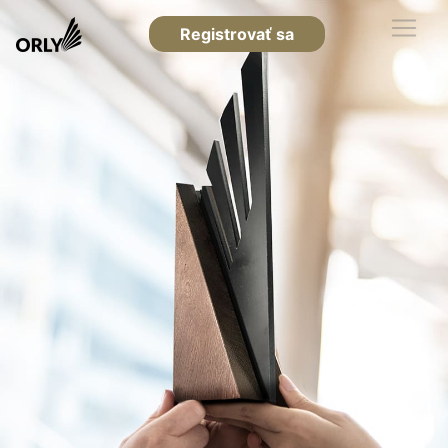
Registrovať sa