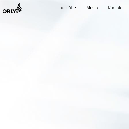
Laureáti
Mestá
Kontakt