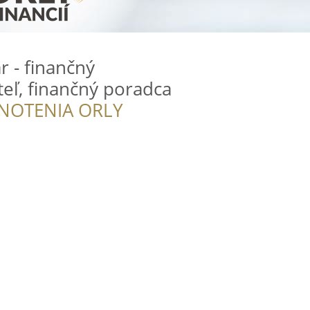
r - finančný
eľ, finančný poradca
NOTENIA ORLY