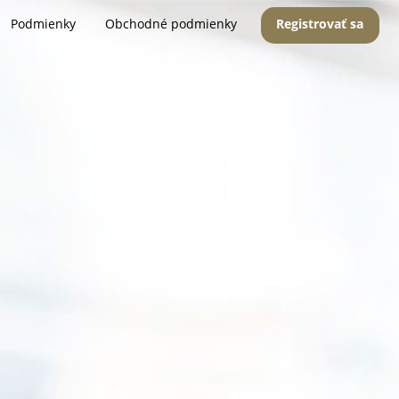
Podmienky
Obchodné podmienky
Registrovať sa