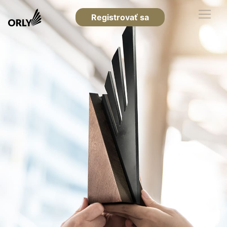
Registrovať sa