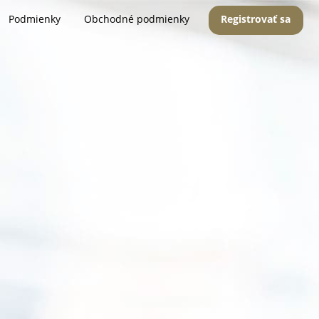
Podmienky
Obchodné podmienky
Registrovať sa