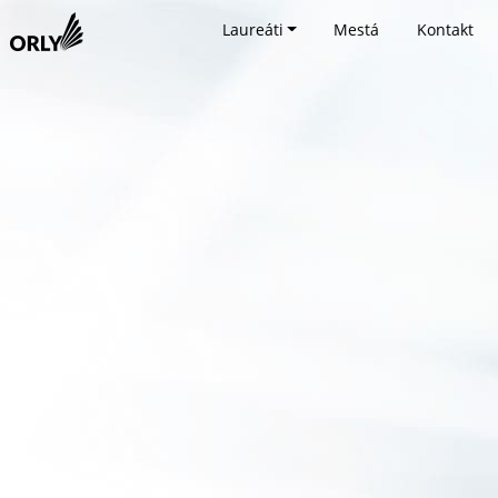
Laureáti
Mestá
Kontakt