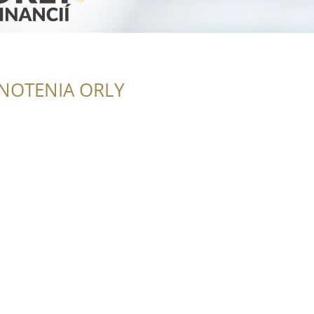
NOTENIA ORLY