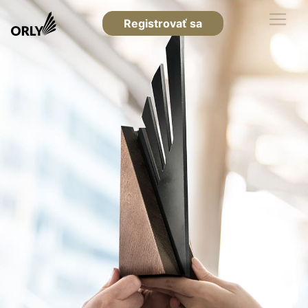
Registrovať sa