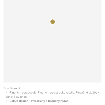
Orly Financií
Finanční poradcovia, Finanční sprostredkovatelia, Finančné služby -
Banská Bystrica
Jakub Balúch - Investičný a finančný radca