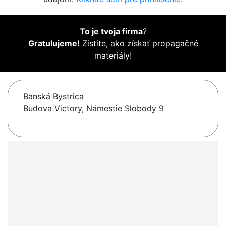
To je tvoja firma
?
Gratulujeme!
Zistite, ako získať propagačné
materiály!
Banská Bystrica
Budova Victory, Námestie Slobody 9