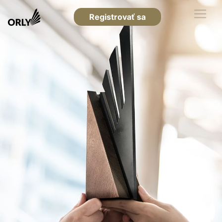
Registrovať sa