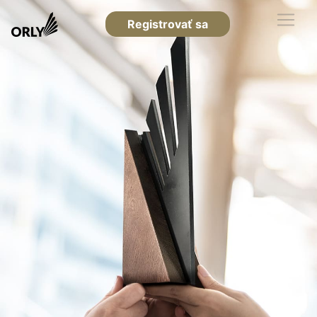
Registrovať sa