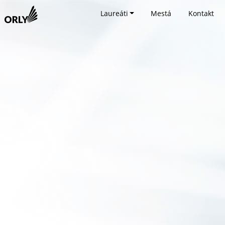
Laureáti
Mestá
Kontakt