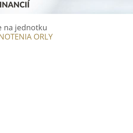
ie na jednotku
NOTENIA ORLY