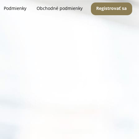
Podmienky
Obchodné podmienky
Registrovať sa