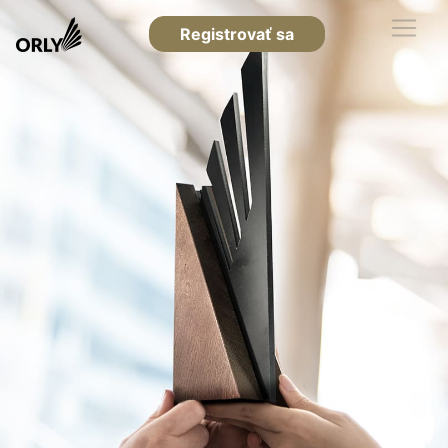
Registrovať sa