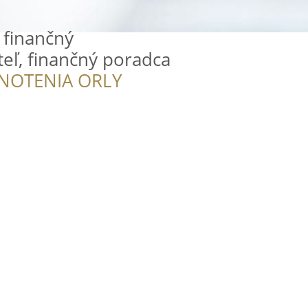
- finančný
eľ, finančný poradca
NOTENIA ORLY