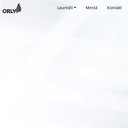
Laureáti
Mestá
Kontakt