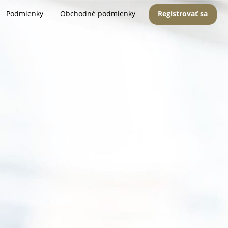
Podmienky
Obchodné podmienky
Registrovať sa