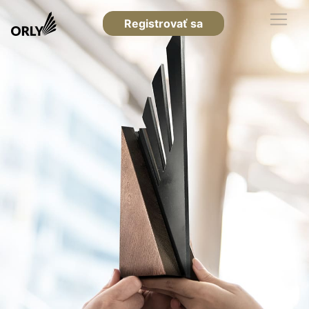
Registrovať sa