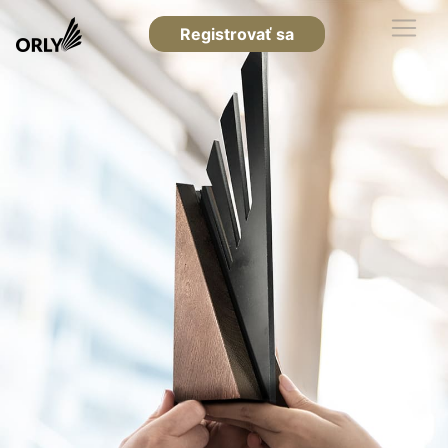
Registrovať sa