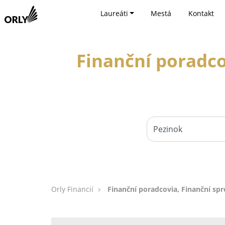
Laureáti
Mestá
Kontakt
Finanční poradco
Orly Financií
Finanční poradcovia, Finanční spr