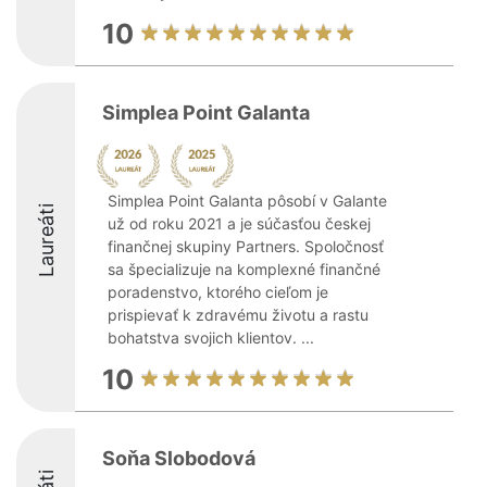
10
Simplea Point Galanta
Simplea Point Galanta pôsobí v Galante
Laureáti
už od roku 2021 a je súčasťou českej
finančnej skupiny Partners. Spoločnosť
sa špecializuje na komplexné finančné
poradenstvo, ktorého cieľom je
prispievať k zdravému životu a rastu
bohatstva svojich klientov. ...
10
Soňa Slobodová