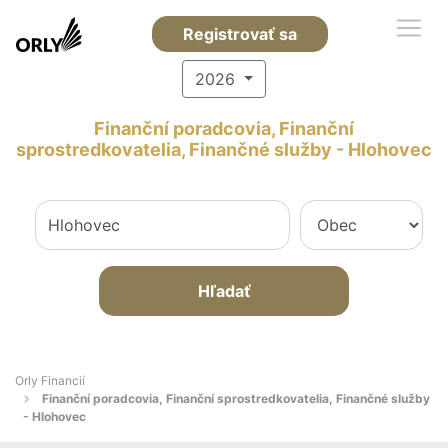
Registrovať sa
2026
Finanční poradcovia, Finanční
sprostredkovatelia, Finančné služby - Hlohovec
Hľadať
Orly Financií
Finanční poradcovia, Finanční sprostredkovatelia, Finančné služby
- Hlohovec